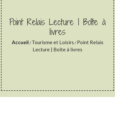
Point Relais Lecture | Boîte à
livres
Accueil
Tourisme et Loisirs
Point Relais
/
/
Lecture | Boîte à livres