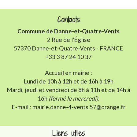
Contacts
Commune de Danne-et-Quatre-Vents
2 Rue de l'Église
57370 Danne-et-Quatre-Vents - FRANCE
+33 3 87 24 10 37
Accueil en mairie :
Lundi de 10h à 12h et de 16h à 19h
Mardi, jeudi et vendredi de 8h à 11h et de 14h à
16h
(fermé le mercredi).
E-mail : mairie.danne-4-vents.57@orange.fr
Liens utiles