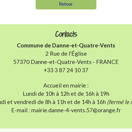
Retour
Contacts
Commune de Danne-et-Quatre-Vents
2 Rue de l'Église
57370 Danne-et-Quatre-Vents - FRANCE
+33 3 87 24 10 37
Accueil en mairie :
Lundi de 10h à 12h et de 16h à 19h
udi et vendredi de 8h à 11h et de 14h à 16h
(fermé le 
E-mail : mairie.danne-4-vents.57@orange.fr