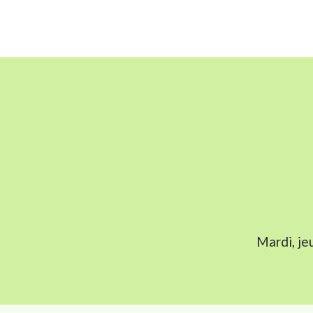
Mardi, je