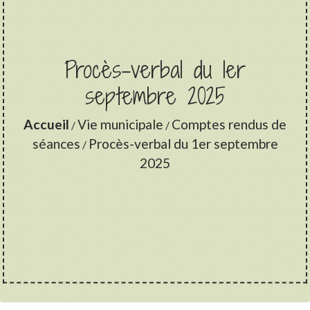
Procès-verbal du 1er
septembre 2025
Accueil
Vie municipale
Comptes rendus de
/
/
séances
Procès-verbal du 1er septembre
/
2025